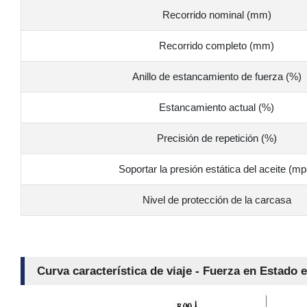
Recorrido nominal (mm)
Recorrido completo (mm)
Anillo de estancamiento de fuerza (%)
Estancamiento actual (%)
Precisión de repetición (%)
Soportar la presión estática del aceite (mp
Nivel de protección de la carcasa
Curva característica de viaje - Fuerza en Estado 