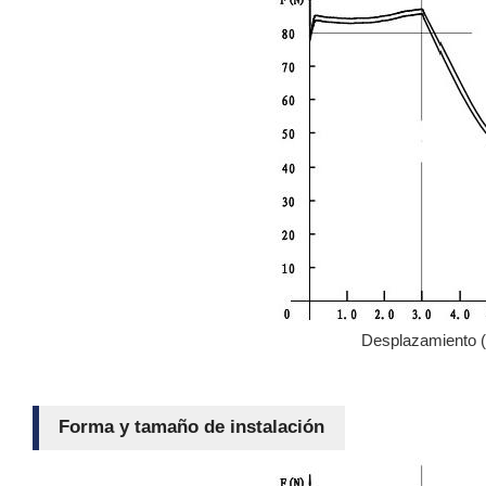
Desplazamiento
Forma y tamaño de instalación