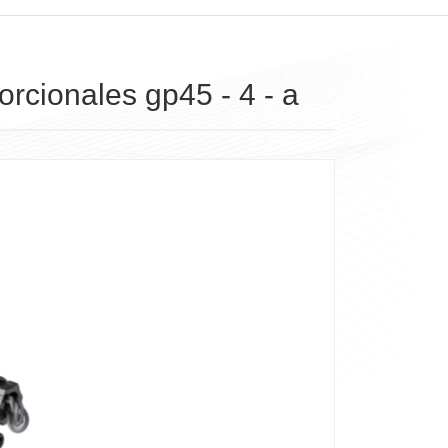
orcionales gp45 - 4 - a