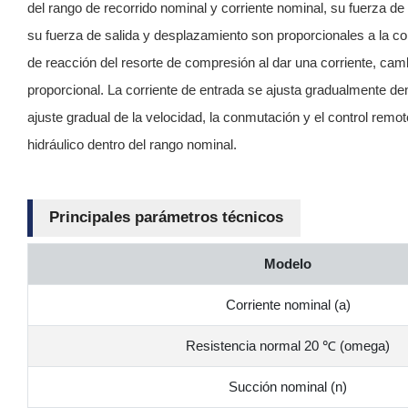
del rango de recorrido nominal y corriente nominal, su fuerza de 
su fuerza de salida y desplazamiento son proporcionales a la cor
de reacción del resorte de compresión al dar una corriente, cambia
proporcional. La corriente de entrada se ajusta gradualmente den
ajuste gradual de la velocidad, la conmutación y el control rem
hidráulico dentro del rango nominal.
Principales parámetros técnicos
Modelo
Corriente nominal (a)
Resistencia normal 20 ℃ (omega)
Succión nominal (n)