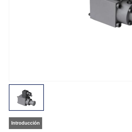
Introducción