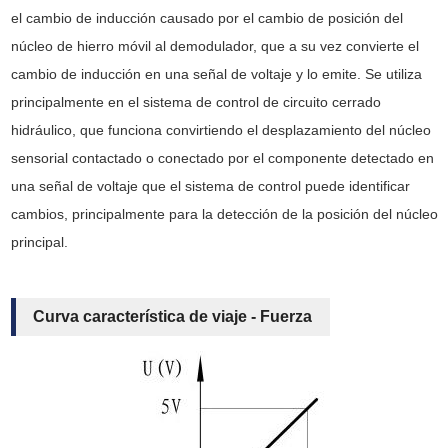
el cambio de inducción causado por el cambio de posición del
núcleo de hierro móvil al demodulador, que a su vez convierte el
cambio de inducción en una señal de voltaje y lo emite. Se utiliza
principalmente en el sistema de control de circuito cerrado
hidráulico, que funciona convirtiendo el desplazamiento del núcleo
sensorial contactado o conectado por el componente detectado en
una señal de voltaje que el sistema de control puede identificar
cambios, principalmente para la detección de la posición del núcleo
principal.
Curva característica de viaje - Fuerza