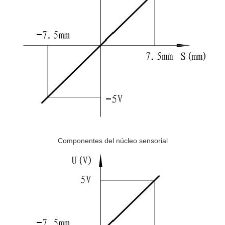
Componentes del núcleo sensorial