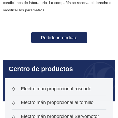
condiciones de laboratorio. La compañía se reserva el derecho de
modificar los parámetros.
Pedido inmediato
Centro de productos
◇
Electroimán proporcional roscado
◇
Electroimán proporcional al tornillo
◇
Electroimán proporcional Servomotor