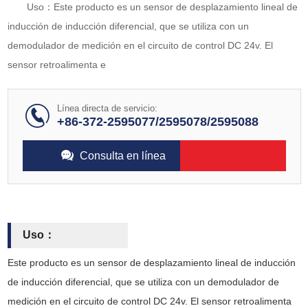
Uso：Este producto es un sensor de desplazamiento lineal de
inducción de inducción diferencial, que se utiliza con un
demodulador de medición en el circuito de control DC 24v. El
sensor retroalimenta e
Línea directa de servicio:
+86-372-2595077/2595078/2595088
Consulta en línea
Uso：
Este producto es un sensor de desplazamiento lineal de inducción
de inducción diferencial, que se utiliza con un demodulador de
medición en el circuito de control DC 24v. El sensor retroalimenta