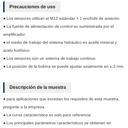
Precauciones de uso
● Los sensores utilizan el M12 estándar × 1 enchufe de aviación.
● La fuente de alimentación de control es suministrada por el
amplificador.
● el medio de trabajo del sistema hidráulico es aceite mineral y
ácido fosfórico.
● Los sensores son un sistema de trabajo continuo.
● La posición de la bobina se puede ajustar axialmente en ± 2 mm.
Descripción de la muestra
● para aplicaciones que excedan los requisitos de esta muestra,
pregunte a la empresa.
● La curva característica es solo para referencia.
● Los principales parámetros característicos se obtienen en