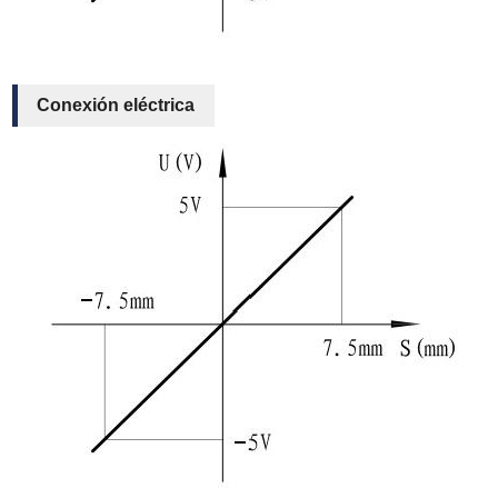
Conexión eléctrica