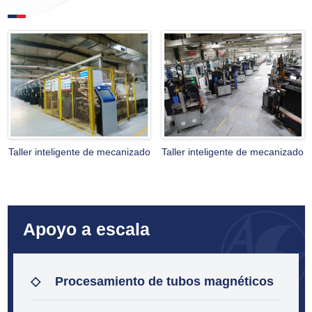
Taller inteligente de mecanizado
Taller inteligente de mecanizado
Apoyo a escala
◇
Procesamiento de tubos magnéticos