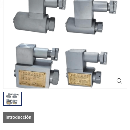
Introducción
del producto