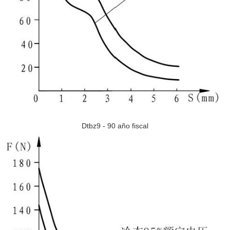
Dtbz9 - 90 año fiscal