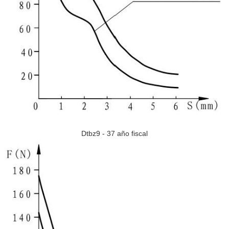
Dtbz9 - 37 año fiscal