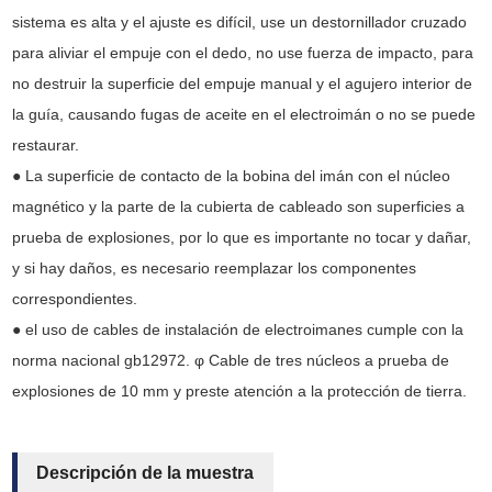
sistema es alta y el ajuste es difícil, use un destornillador cruzado
para aliviar el empuje con el dedo, no use fuerza de impacto, para
no destruir la superficie del empuje manual y el agujero interior de
la guía, causando fugas de aceite en el electroimán o no se puede
restaurar.
● La superficie de contacto de la bobina del imán con el núcleo
magnético y la parte de la cubierta de cableado son superficies a
prueba de explosiones, por lo que es importante no tocar y dañar,
y si hay daños, es necesario reemplazar los componentes
correspondientes.
● el uso de cables de instalación de electroimanes cumple con la
norma nacional gb12972. φ Cable de tres núcleos a prueba de
explosiones de 10 mm y preste atención a la protección de tierra.
Descripción de la muestra