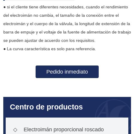
● si el cliente tiene diferentes necesidades, cuando el rendimiento
del electroimán no cambia, el tamaño de la conexión entre el
electroimán y el cuerpo de la válvula, la longitud de extensión de la
barra de empuje y el voltaje de la fuente de alimentación de trabajo
se pueden ajustar de acuerdo con los requisitos.
● La curva característica es solo para referencia.
Pedido inmediato
Centro de productos
◇
Electroimán proporcional roscado