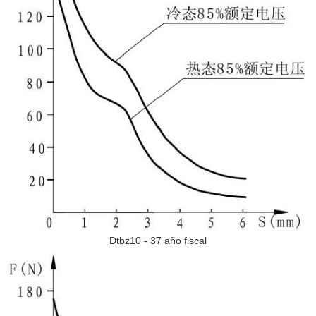
Dtbz10 - 37 año fiscal