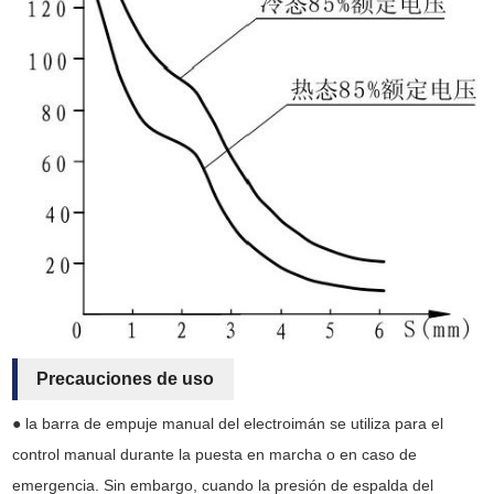
Precauciones de uso
● la barra de empuje manual del electroimán se utiliza para el
control manual durante la puesta en marcha o en caso de
emergencia. Sin embargo, cuando la presión de espalda del