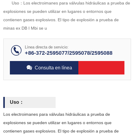
Uso：Los electroimanes para válvulas hidráulicas a prueba de
explosiones se pueden utilizar en lugares o entornos que
contienen gases explosivos. El tipo de explosión a prueba de
minas ex DB I Mbi se u
Línea directa de servicio:
+86-372-2595077/2595078/2595088
Consulta en línea
Uso：
Los electroimanes para válvulas hidráulicas a prueba de
explosiones se pueden utilizar en lugares o entornos que
contienen gases explosivos. El tipo de explosión a prueba de