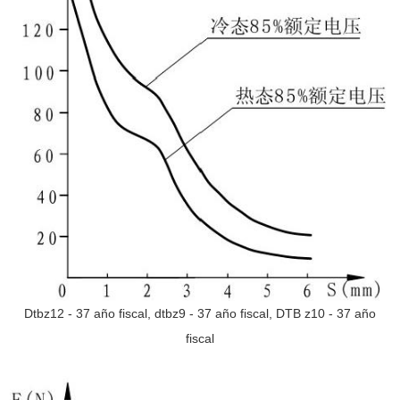
Dtbz12 - 37 año fiscal, dtbz9 - 37 año fiscal, DTB z10 - 37 año
fiscal