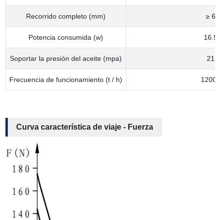
Recorrido completo (mm)
≥ 6
Potencia consumida (w)
16.5
Soportar la presión del aceite (mpa)
21
Frecuencia de funcionamiento (t / h)
1200
Curva característica de viaje - Fuerza