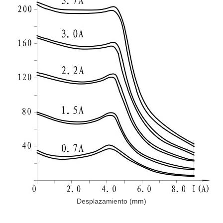
Desplazamiento (mm)