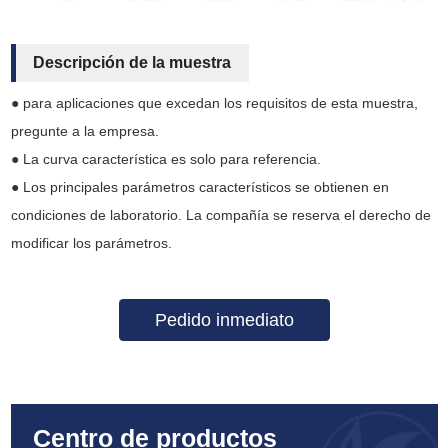
Descripción de la muestra
● para aplicaciones que excedan los requisitos de esta muestra,
pregunte a la empresa.
● La curva característica es solo para referencia.
● Los principales parámetros característicos se obtienen en
condiciones de laboratorio. La compañía se reserva el derecho de
modificar los parámetros.
Pedido inmediato
Centro de productos