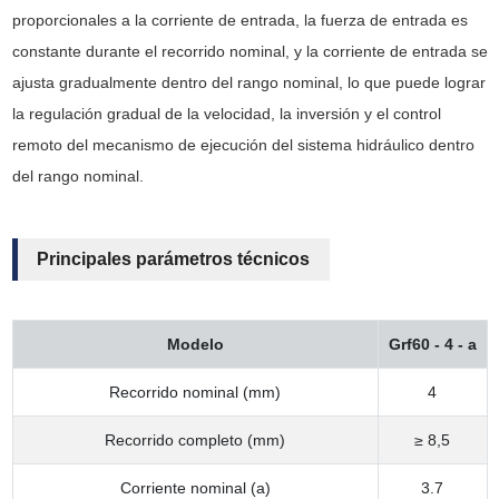
proporcionales a la corriente de entrada, la fuerza de entrada es
constante durante el recorrido nominal, y la corriente de entrada se
ajusta gradualmente dentro del rango nominal, lo que puede lograr
la regulación gradual de la velocidad, la inversión y el control
remoto del mecanismo de ejecución del sistema hidráulico dentro
del rango nominal.
Principales parámetros técnicos
Modelo
Grf60 - 4 - a
Recorrido nominal (mm)
4
Recorrido completo (mm)
≥ 8,5
Corriente nominal (a)
3.7