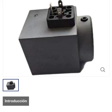
Introducción
del producto