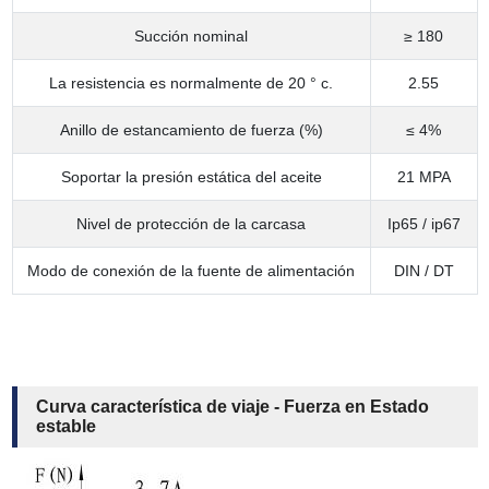
Succión nominal
≥ 180
La resistencia es normalmente de 20 ° c.
2.55
Anillo de estancamiento de fuerza (%)
≤ 4%
Soportar la presión estática del aceite
21 MPA
Nivel de protección de la carcasa
Ip65 / ip67
Modo de conexión de la fuente de alimentación
DIN / DT
Curva característica de viaje - Fuerza en Estado
estable