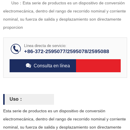
Uso：Esta serie de productos es un dispositivo de conversión
electromecánica, dentro del rango de recorrido nominal y corriente
nominal, su fuerza de salida y desplazamiento son directamente
proporcion
Línea directa de servicio:
+86-372-2595077/2595078/2595088
Consulta en línea
Uso：
Esta serie de productos es un dispositivo de conversión
electromecánica, dentro del rango de recorrido nominal y corriente
nominal, su fuerza de salida y desplazamiento son directamente