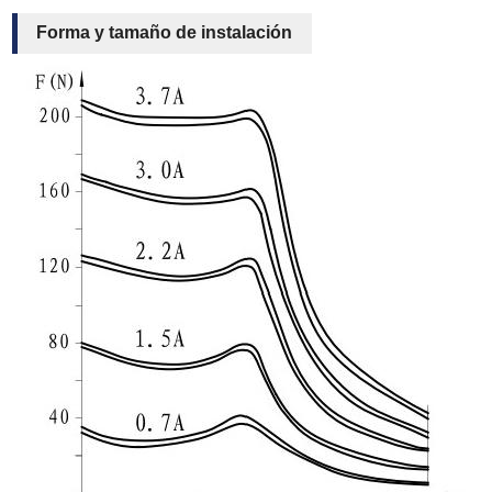
Forma y tamaño de instalación