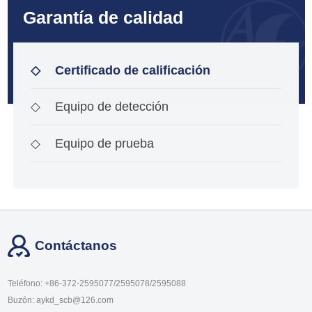
Garantía de calidad
◇
Certificado de calificación
◇
Equipo de detección
◇
Equipo de prueba
Contáctanos
Teléfono: +86-372-2595077/2595078/2595088
Buzón: aykd_scb@126.com