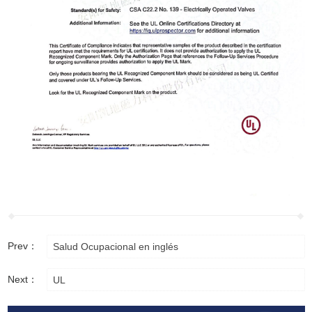
Prev：
Salud Ocupacional en inglés
Next：
UL